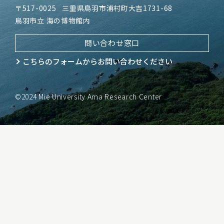
〒517-0025
三重県鳥羽市浦村町大吉1731-68
鳥羽市立 海の博物館内
問い合わせ窓口
こちらのフォームから
お問い合わせください
©2024 Mie University Ama Research Center