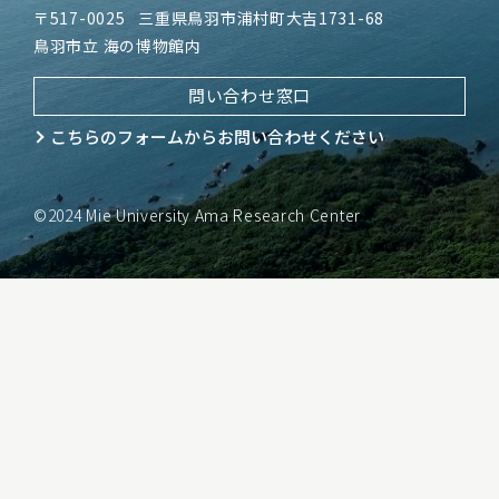
〒517-0025
三重県鳥羽市浦村町大吉1731-68
鳥羽市立 海の博物館内
問い合わせ窓口
こちらのフォームから
お問い合わせください
©2024 Mie University Ama Research Center