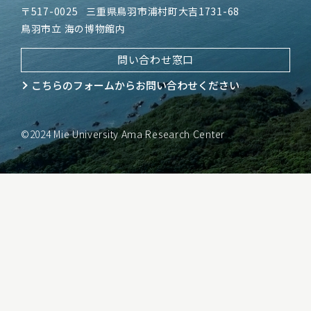
〒517-0025
三重県鳥羽市浦村町大吉1731-68
鳥羽市立 海の博物館内
問い合わせ窓口
こちらのフォームから
お問い合わせください
©2024 Mie University Ama Research Center