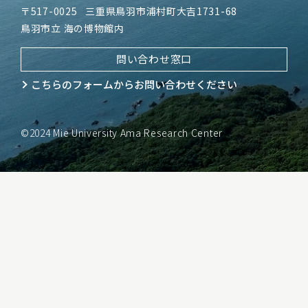
〒517-0025
三重県鳥羽市浦村町大吉1731-68
鳥羽市立 海の博物館内
問い合わせ窓口
こちらのフォームから
お問い合わせください
©2024 Mie University Ama Research Center