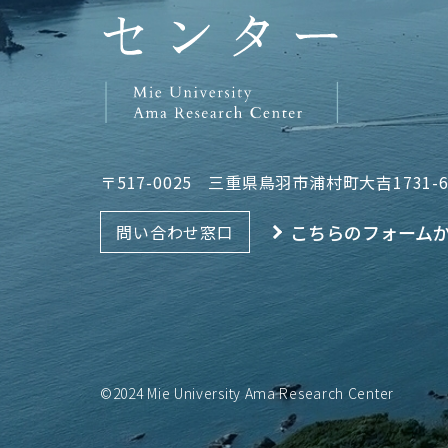
〒517-0025
三重県鳥羽市浦村町大吉1731-
こちらのフォーム
問い合わせ窓口
©2024 Mie University Ama Research Center