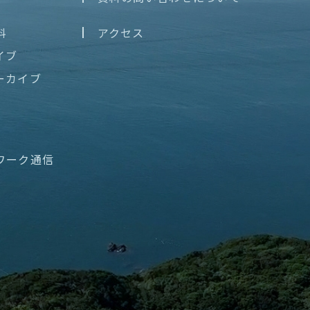
料
アクセス
イブ
ーカイブ
ワーク通信