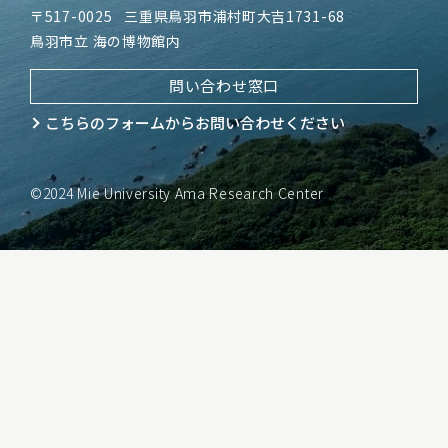
〒517-0025
三重県鳥羽市浦村町大吉1731-68
鳥羽市立 海の博物館内
問い合わせ窓口
こちらのフォームから
お問い合わせください
©2024 Mie University Ama Research Center