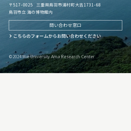
〒517-0025
三重県鳥羽市浦村町大吉1731-68
鳥羽市立 海の博物館内
問い合わせ窓口
こちらのフォームから
お問い合わせください
©2024 Mie University Ama Research Center