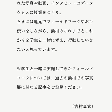
れた写真や動画、インタビューのデータ
をもとに授業をつくり、
ときには地元でフィールドワークやお手
伝いをしながら、漁村のこれまでとこれ
からを学生と一緒に考え、行動していき
たいと思っています。
※学生と一緒に実施してきたフィールド
ワークについては、過去の漁村での写真
展に関わる記事をご参照ください。
（吉村真衣）