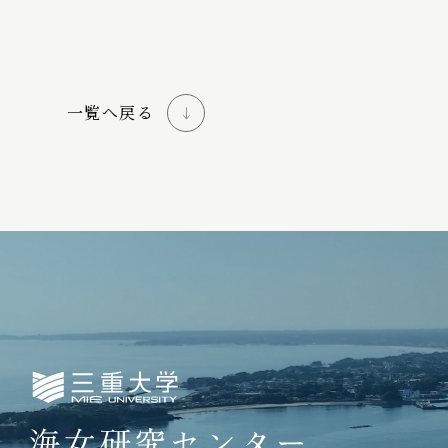
一覧へ戻る
三重大学海女研究センター