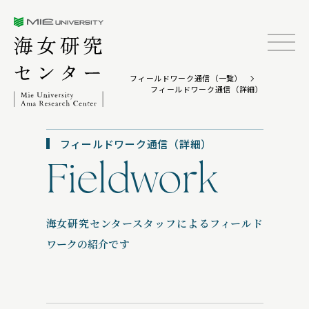
三重大学海女研究センター
TOP
フィールドワーク通信（一覧）
フィールドワーク通信（詳細）
フィールドワーク通信（詳細）
Fieldwork
海女研究センタースタッフによるフィールド
ワークの紹介です