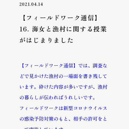
2021.04.14
【フィールドワーク通信】
16. 海女と漁村に関する授業
がはじまりました
【フィールドワーク通信】では、調査な
どで見かけた漁村の一場面を書き残して
います。砕けた内容が多いですが、漁村
の暮らしが伝わればうれしいです。
フィールドワークは新型コロナウイルス
の感染予防対策のもと、相手の許可をと