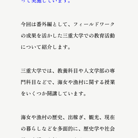
って実施しています。
今回は番外編として、フィールドワーク
の成果を活かした三重大学での教育活動
について紹介します。
三重大学では、教養科目や人文学部の専
門科目などで、海女や漁村に関する授業
をいくつか開講しています。
海女や漁村の歴史、出稼ぎ、観光、現在
の暮らしなどを多面的に、歴史学や社会