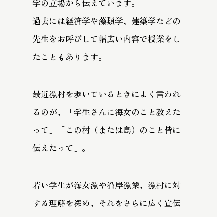
学の立場から伝えています。
過去には経済学や藻類学、建築学などの
先生をお呼びして幅広い内容で授業をし
たこともあります。
最近漁村を歩いているときによく言われ
るのが、「学生さんに海女のこと教えた
って」「この村（または島）のこと皆に
伝えたって」。
若い学生が海女漁や沿岸漁業、漁村に対
する理解を深め、それをさらに広く宣伝