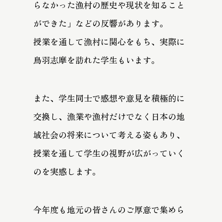
らなかった漁村の歴史や現状を知ること
ができた」などの反響があります。
授業を通して漁村に関心をもち、実際に
鳥羽志摩を訪れた学生もいます。
また、学生同士で感想や意見を積極的に
交換し、漁業や漁村だけでなく日本の地
域社会の将来について考える姿もあり、
授業を通して学生の視野が広がっていく
のを実感します。
今年度も地元の皆さんのご厚意で集めら