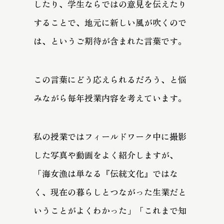
したり、学生ならではの意見を伝えたり
することで、地元に新しい風が吹くので
は、というご期待が含まれた言葉です。
この言葉にどう応えられるだろう、と悩
みながら毎年授業内容を考えています。
私の授業ではフィールドワーク中に撮影
した写真や動画をよく紹介しますが、
「海女漁は単なる『伝統文化』ではな
く、現在の暮らしとつながった生業だと
いうことがよくわかった」「これまで知