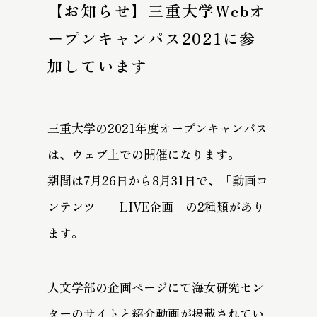
【お知らせ】三重大学Webオ
ープンキャンパス2021に参
加しています
三重大学の2021年度オープンキャンパス
は、ウェブ上での開催になります。
期間は7月26日から8月31日で、「動画コ
ンテンツ」「LIVE企画」の2種類があり
ます。
人文学部の企画ページにて海女研究セン
ターのサイトと紹介動画が掲載されてい