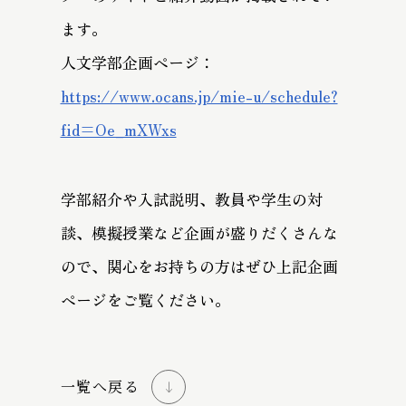
ます。
人文学部企画ページ：
https://www.ocans.jp/mie-u/schedule?
fid=Oe_mXWxs
学部紹介や入試説明、教員や学生の対
談、模擬授業など企画が盛りだくさんな
ので、関心をお持ちの方はぜひ上記企画
ページをご覧ください。
一覧へ戻る