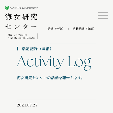
三重大学海女研究センター
TOP
活動記録（一覧）
活動記録（詳細）
活動記録（詳細）
Activity Log
海女研究センターの活動を報告します。
2021.07.27