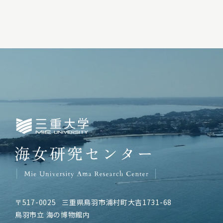
三重大学海女研究センター
〒517-0025
三重県鳥羽市浦村町大吉1731-68
鳥羽市立 海の博物館内