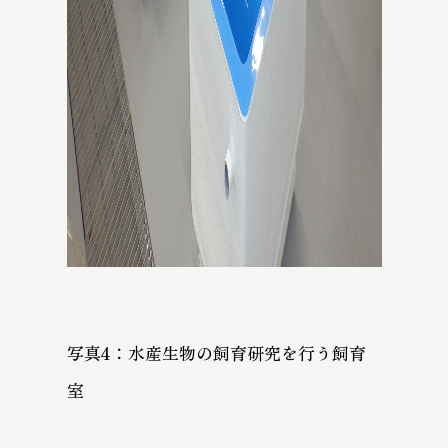
写真4：水産生物の飼育研究を行う飼育
室