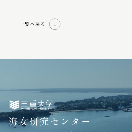
一覧へ戻る
三重大学海女研究センター