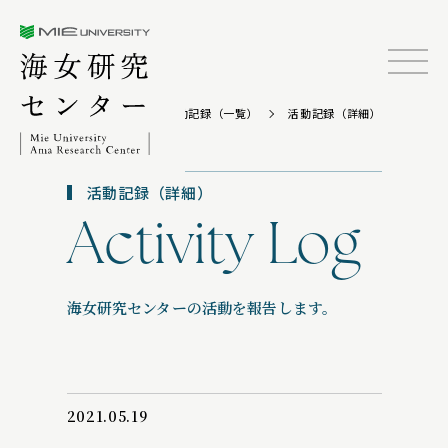
三重大学海女研究センター
TOP
活動記録（一覧）
活動記録（詳細）
活動記録（詳細）
Activity Log
海女研究センターの活動を報告します。
2021.05.19