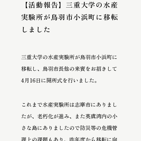
【活動報告】三重大学の水産
実験所が鳥羽市小浜町に移転
しました
三重大学の水産実験所が鳥羽市小浜町に
移転し、鳥羽市長他の来賓をお招きして
4月16日に開所式を行いました。
これまで水産実験所は志摩市にありまし
たが、老朽化が進み、また英虞湾内の小
さな島にありましたので防災等の危機管
理上の課題もあり、昨年度から移転に向