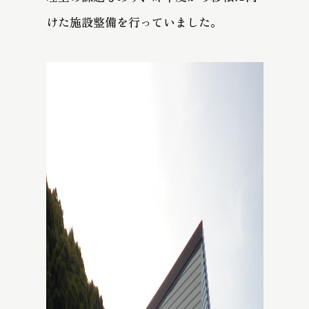
けた施設整備を行っていました。