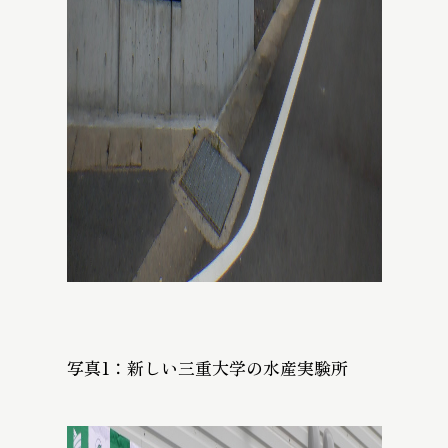
写真1：新しい三重大学の水産実験所