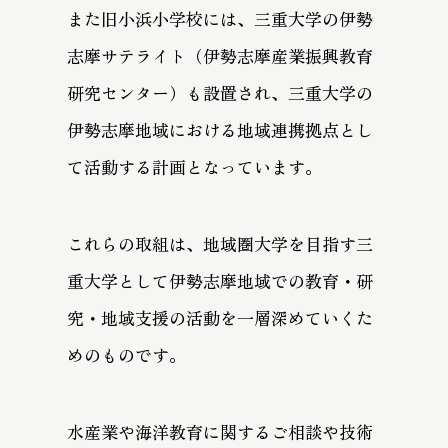
また旧小浜小学校には、三重大学の伊勢
志摩サテライト（伊勢志摩産業振興教育
研究センター）も設置され、三重大学の
伊勢志摩地域における地域連携拠点とし
て活動する計画となっています。
これらの取組は、地域圏大学を目指す三
重大学として伊勢志摩地域での教育・研
究・地域支援の活動を一層深めていくた
めのものです。
水産業や海洋教育に関するご相談や技術