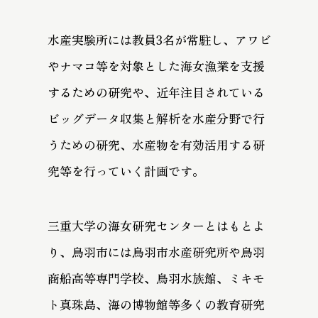
水産実験所には教員3名が常駐し、アワビ
やナマコ等を対象とした海女漁業を支援
するための研究や、近年注目されている
ビッグデータ収集と解析を水産分野で行
うための研究、水産物を有効活用する研
究等を行っていく計画です。
三重大学の海女研究センターとはもとよ
り、鳥羽市には鳥羽市水産研究所や鳥羽
商船高等専門学校、鳥羽水族館、ミキモ
ト真珠島、海の博物館等多くの教育研究