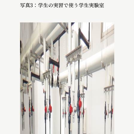
写真3：学生の実習で使う学生実験室