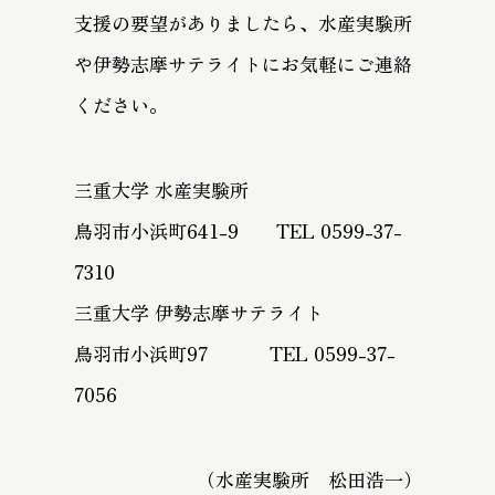
支援の要望がありましたら、水産実験所
や伊勢志摩サテライトにお気軽にご連絡
ください。
三重大学 水産実験所
鳥羽市小浜町641-9 TEL 0599-37-
7310
三重大学 伊勢志摩サテライト
鳥羽市小浜町97 TEL 0599-37-
7056
（水産実験所 松田浩一）