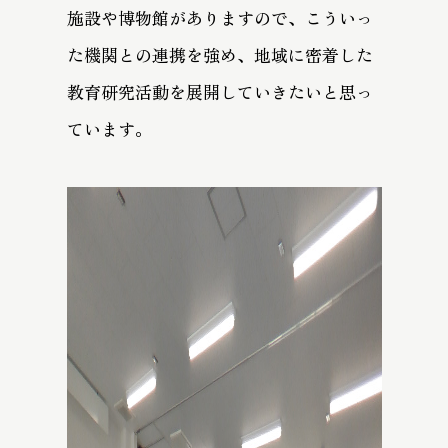
施設や博物館がありますので、こういっ
た機関との連携を強め、地域に密着した
教育研究活動を展開していきたいと思っ
ています。