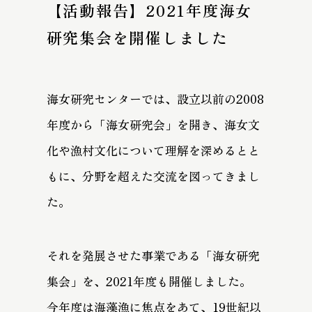
【活動報告】2021年度海女
研究集会を開催しました
海女研究センターでは、設立以前の2008
年度から「海女研究会」を開き、海女文
化や漁村文化について理解を深めるとと
もに、分野を超えた交流を図ってきまし
た。
それを発展させた事業である「海女研究
集会」を、2021年度も開催しました。
今年度は海藻漁に焦点をあて、19世紀以