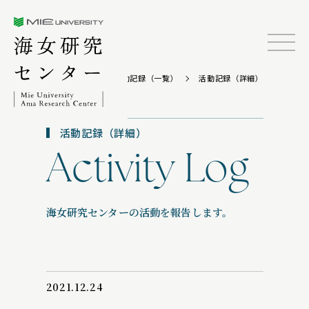
三重大学海女研究センター
TOP
活動記録（一覧）
活動記録（詳細）
活動記録（詳細）
Activity Log
海女研究センターの活動を報告します。
2021.12.24