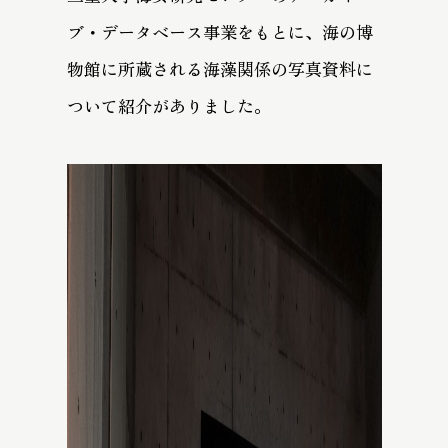
ブ・データベース事業をもとに、海の博
物館に所蔵される海藻関係の写真資料に
ついて紹介がありました。