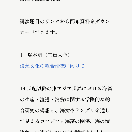
講演題目のリンクから配布資料をダウン
ロードできます。
1 塚本明（三重大学）
海藻文化の総合研究に向けて
19 世紀以降の東アジア世界における海藻
の生産・流通・消費に関する学際的な総
合研究の構想と、海女やテングサを通し
て見える東アジアと海藻の関係、海の博
物館との連携についてお話がありまし