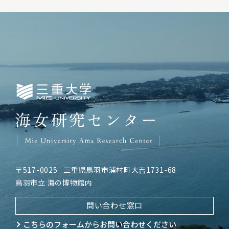
三重大学海女研究センター
〒517-0025
三重県鳥羽市浦村町大吉1731-68
鳥羽市立 海の博物館内
問い合わせ窓口
こちらのフォームから
お問い合わせください