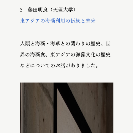
3 藤田明良（天理大学）
東アジアの海藻利用の伝統と未来
人類と海藻・海草との関わりの歴史、世
界の海藻食、東アジアの海藻文化の歴史
などについてのお話がありました。