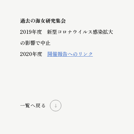
過去の海女研究集会
2019年度 新型コロナウイルス感染拡大
の影響で中止
2020年度
開催報告へのリンク
一覧へ戻る