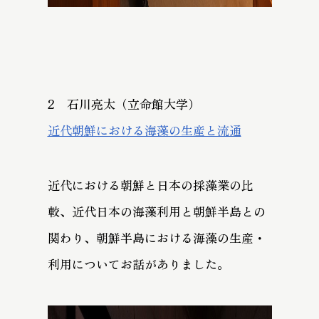
2 石川亮太（立命館大学）
近代朝鮮における海藻の生産と流通
近代における朝鮮と日本の採藻業の比
較、近代日本の海藻利用と朝鮮半島との
関わり、朝鮮半島における海藻の生産・
利用についてお話がありました。