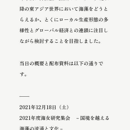
降の東アジア世界において海藻をどうと
らえるか、とくにローカル生産形態の多
様性とグローバル経済との連鎖に注目し
ながら検討することを目指しました。
当日の概要と配布資料は以下の通りで
す。
——
2021年12月18日（土）
2021年度海女研究集会 －国境を越える
海藻の流通と文化－