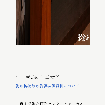
4 吉村真衣（三重大学）
海の博物館の海藻関係資料について
三重大学海女研究センターのアーカイ