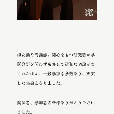
海女漁や海藻漁に関心をもつ研究者が学
問分野を問わず参集して活発な議論がな
されたほか、一般参加も多数あり、充実
した集会となりました。
関係者、参加者の皆様ありがとうござい
ました。