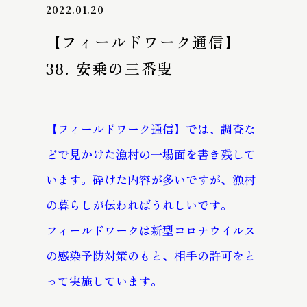
2022.01.20
【フィールドワーク通信】
38. 安乗の三番叟
【フィールドワーク通信】では、調査な
どで見かけた漁村の一場面を書き残して
います。砕けた内容が多いですが、漁村
の暮らしが伝わればうれしいです。
フィールドワークは新型コロナウイルス
の感染予防対策のもと、相手の許可をと
って実施しています。