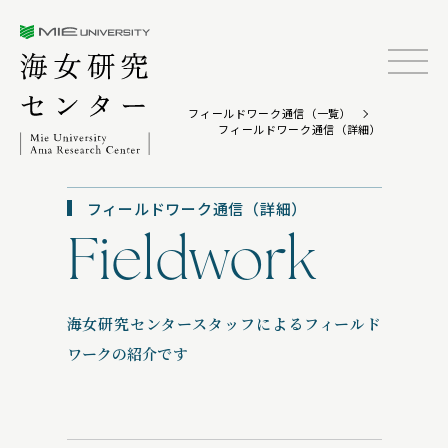
三重大学海女研究センター
TOP
フィールドワーク通信（一覧）
フィールドワーク通信（詳細）
フィールドワーク通信（詳細）
Fieldwork
海女研究センタースタッフによるフィールド
ワークの紹介です