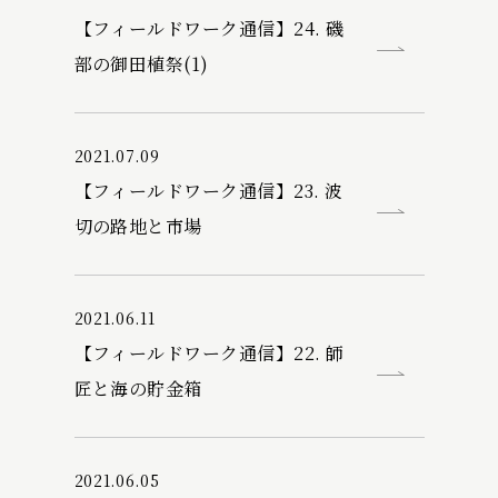
【フィールドワーク通信】24. 磯
部の御田植祭(1)
2021.07.09
【フィールドワーク通信】23. 波
切の路地と市場
2021.06.11
【フィールドワーク通信】22. 師
匠と海の貯金箱
2021.06.05