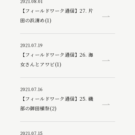
2021.08.01
【フィールドワーク通信】27. 片
田の浜清め(1)
2021.07.19
【フィールドワーク通信】26. 海
女さんとアワビ(1)
2021.07.16
【フィールドワーク通信】25. 磯
部の御田植祭(2)
2021.07.15