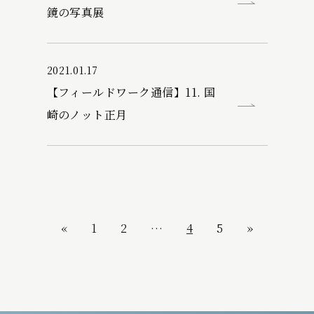
鏡の写真展
2021.01.17
【フィールドワーク通信】11. 国
崎のノット正月
«
1
2
…
4
5
»