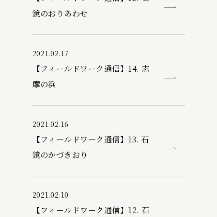
鏡のおりあわせ
2021.02.17
【フィールドワーク通信】14. 志
摩の浜
2021.02.16
【フィールドワーク通信】13. 石
鏡のかづきおり
2021.02.10
【フィールドワーク通信】12. 石