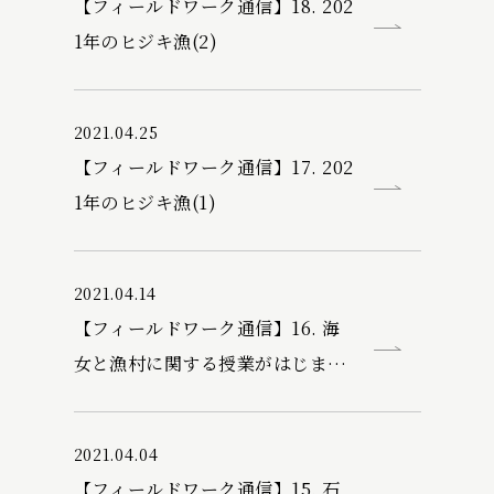
【フィールドワーク通信】18. 202
1年のヒジキ漁(2)
2021.04.25
【フィールドワーク通信】17. 202
1年のヒジキ漁(1)
2021.04.14
【フィールドワーク通信】16. 海
女と漁村に関する授業がはじまり
ました
2021.04.04
【フィールドワーク通信】15. 石