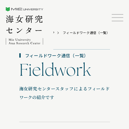
三重大学海女研究センター
TOP
フィールドワーク通信（一覧）
フィールドワーク通信（一覧）
Fieldwork
海女研究センタースタッフによるフィールド
ワークの紹介です