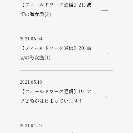
【フィールドワーク通信】21. 波
切の海女漁(2)
2021.06.04
【フィールドワーク通信】20. 波
切の海女漁(1)
2021.05.18
【フィールドワーク通信】19. ア
ワビ漁がはじまっています！
2021.04.27