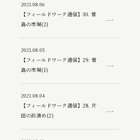
2021.08.06
【フィールドワーク通信】30. 菅
島の市場(2)
2021.08.05
【フィールドワーク通信】29. 菅
島の市場(1)
2021.08.04
【フィールドワーク通信】28. 片
田の浜清め(2)